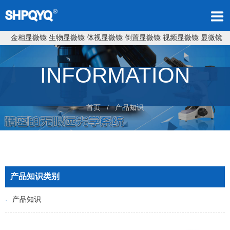
金相显微镜
生物显微镜
体视显微镜
倒置显微镜
视频显微镜
显微镜
INFORMATION
首页
/ 产品知识
产品知识类别
产品知识