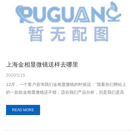
上海金相显微镜送样去哪里
2020/1/15
12月，一个客户咨询我们金相显微镜的时候说：“我看你们网站上
的一款款金相显微镜还不错，适合我们产品分析，但是我们是高
校，老师不方便远程，你们可以将金相显微...
READ MORE