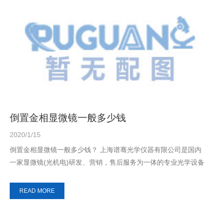
倒置金相显微镜一般多少钱
2020/1/15
倒置金相显微镜一般多少钱？ 上海谱骞光学仪器有限公司是国内
一家显微镜(光机电)研发、营销，售后服务为一体的专业光学设备
仪器公司。...
READ MORE