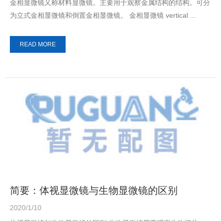
金相显微镜又称材料显微镜。主要用于观察金属结构的结构。可分
为立式金相显微镜和倒置金相显微镜。 金相显微镜 vertical ...
READ MORE
简要：体视显微镜与生物显微镜的区别
2020/1/10