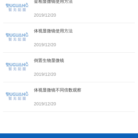
金相显微镜使用方法
2019/12/20
体视显微镜使用方法
2019/12/20
倒置生物显微镜
2019/12/20
体视显微镜不同倍数观察
2019/12/20