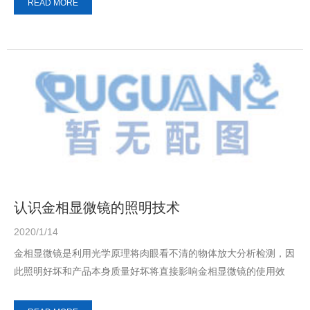
READ MORE
认识金相显微镜的照明技术
2020/1/14
金相显微镜是利用光学原理将肉眼看不清的物体放大分析检测，因
此照明好坏和产品本身质量好坏将直接影响金相显微镜的使用效
果，而金相显微镜作为高精密光学显微镜，照明方法...