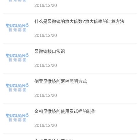
2019/12/20
什么是显微镜的放大倍数?放大倍率的计算方法
2019/12/20
显微镜接口常识
2019/12/20
倒置显微镜的两种照明方式
2019/12/20
金相显微镜的使用及试样的制作
2019/12/20