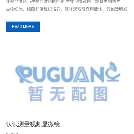
体视显微镜与生物显微镜的区别 生物显微镜用于观察生物切片、
生物细胞、细菌和活组织培养、沉降观察研究用液体、其他透明或
半透明物体、粉末、细颗粒等...
READ MORE
认识测量视频显微镜