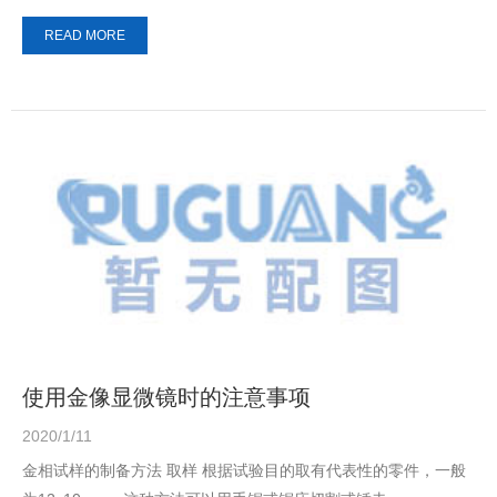
READ MORE
使用金像显微镜时的注意事项
2020/1/11
金相试样的制备方法 取样 根据试验目的取有代表性的零件，一般