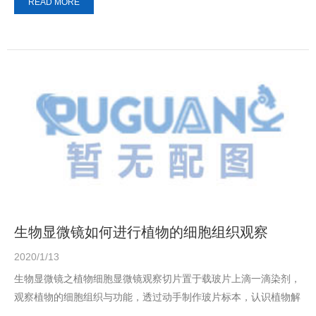
READ MORE
生物显微镜如何进行植物的细胞组织观察
2020/1/13
生物显微镜之植物细胞显微镜观察切片置于载玻片上滴一滴染剂，
观察植物的细胞组织与功能，透过动手制作玻片标本，认识植物解
剖特征的多样性，包括基本组织(薄壁、厚...