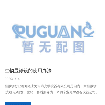
生物显微镜的使用办法
2020/1/14
显微镜行业都知道上海谱骞光学仪器有限公司是国内一家显微镜
(光机电)研发、营销，售后服务为一体的专业光学设备仪器公司。
并同时代理国外光学品牌仪器知名品牌，并...