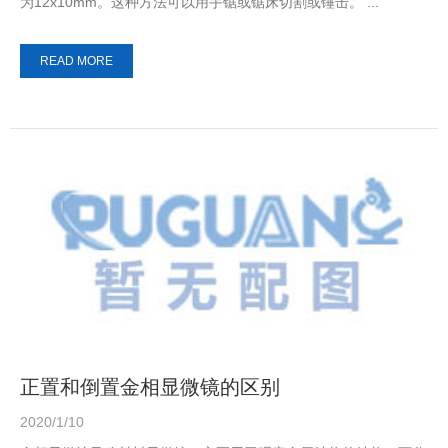
为12x10mm。这种方法可以用手锯或锯床切割或锤击。 ...
READ MORE
正置和倒置金相显微镜的区别
2020/1/10