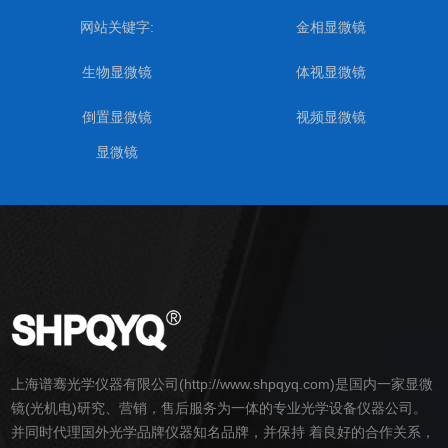
网站关键字:
金相显微镜
生物显微镜
体视显微镜
倒置显微镜
视频显微镜
显微镜
上海谱骞光学仪器有限公司(http://www.shpqyq.com)是国内一家
显微
镜
(光机电)研究、营销，售后服务为一体的专业光学设备仪器公司。
并同时代理国外光学品牌仪器知名品牌，并保持 着良好的合作关系，