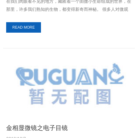
在我们肉眼看不见的地方，藏匿着一个由微小生命组成的世界，在
那里，许多我们熟知的生物，都变得新奇而神秘。 很多人对微观
世界的印象，...
READ MORE
金相显微镜之电子目镜