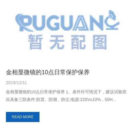
金相显微镜的10点日常保护保养
2019/12/11
金相显微镜的10点日常保护保养 1、条件许可情况下，建议试验室
应具备三防条件:防震、防潮、防尘;电源:220V±10%，50H...
READ MORE