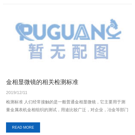
金相显微镜的相关检测标准
2019/12/11
检测标准 人们经常接触的是一般普通金相显微镜，它主要用于测
量金属表机金相组织的测试，用途比较广泛，对企业，冶金等部门
起着实验，研...
READ MORE