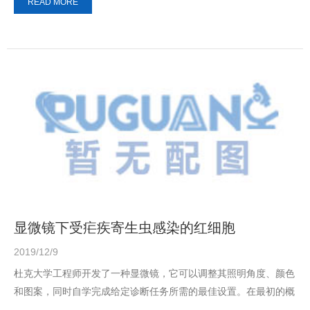
READ MORE
显微镜下受疟疾寄生虫感染的红细胞
2019/12/9
杜克大学工程师开发了一种显微镜，它可以调整其照明角度、颜色
和图案，同时自学完成给定诊断任务所需的最佳设置。在最初的概
念验证研究中，显微镜同时开发了照明模式...