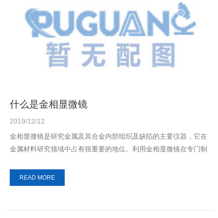
什么是金相显微镜
2019/12/12
金相显微镜是研究金属及其合金内部组织及缺陷的主要仪器，它在
金属材料研究领域中占有很重要的地位。利用金相显微镜在专门制
备的试样上放大100～1500倍来研究...
READ MORE