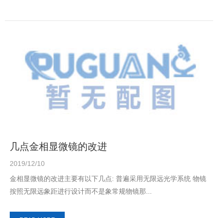
几点金相显微镜的改进
2019/12/10
金相显微镜的改进主要有以下几点: 普遍采用无限远光学系统 物镜
按照无限远象距进行设计而不是象常规物镜那...