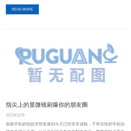
READ MORE
指尖上的显微镜刷爆你的朋友圈
2019/12/9
智能手机的拍技术照发展到今天已经非常成熟，千奇百怪的手机拍