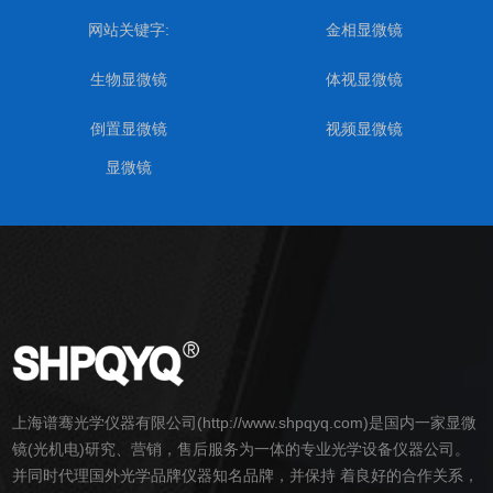
网站关键字:
金相显微镜
生物显微镜
体视显微镜
倒置显微镜
视频显微镜
显微镜
上海谱骞光学仪器有限公司(http://www.shpqyq.com)是国内一家
显微
镜
(光机电)研究、营销，售后服务为一体的专业光学设备仪器公司。
并同时代理国外光学品牌仪器知名品牌，并保持 着良好的合作关系，