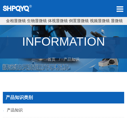
金相显微镜
生物显微镜
体视显微镜
倒置显微镜
视频显微镜
显微镜
INFORMATION
首页
/ 产品知识
产品知识类别
产品知识