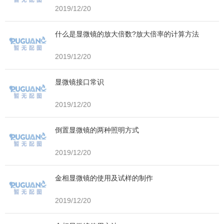
2019/12/20
什么是显微镜的放大倍数?放大倍率的计算方法
2019/12/20
显微镜接口常识
2019/12/20
倒置显微镜的两种照明方式
2019/12/20
金相显微镜的使用及试样的制作
2019/12/20