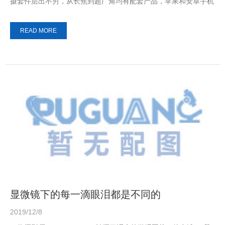
摄套件层出不穷，从长焦到超广角均有配套产品，苹果和安卓手机
也都有自己的手机拍摄配件。 ...
READ MORE
显微镜下的每一滴眼泪都是不同的
2019/12/8