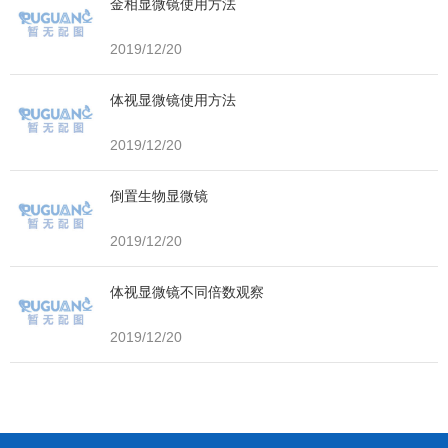
金相显微镜使用方法
2019/12/20
体视显微镜使用方法
2019/12/20
倒置生物显微镜
2019/12/20
体视显微镜不同倍数观察
2019/12/20