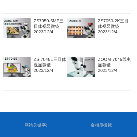
ZS7050-5MP三
ZS7050-2K三目
目体视显微镜
体视显微镜
2023/12/4
2023/12/4
ZS-7045E三目体
ZOOM-7045线虫
视显微镜
显微镜
2023/12/4
2023/12/4
网站关键字:
金相显微镜