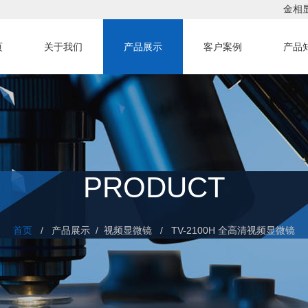
金相
页
关于我们
产品展示
客户案例
产品
PRODUCT
首页
/ 产品展示 /
视频显微镜
/
TV-2100H 全高清视频显微镜