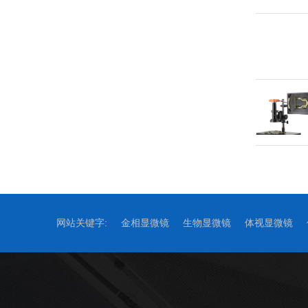
网站关键字:
金相显微镜
生物显微镜
体视显微镜