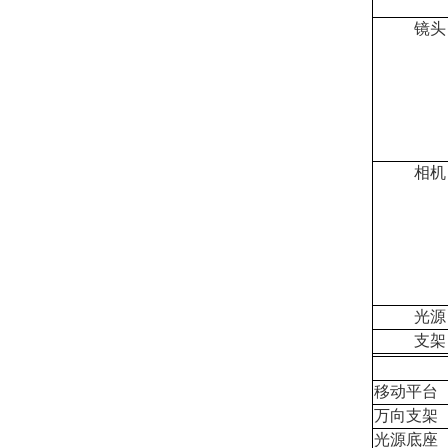
镜头
相机
光源
支架
移动平台
万向支架
光源底座