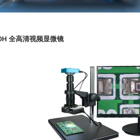
100H 全高清视频显微镜