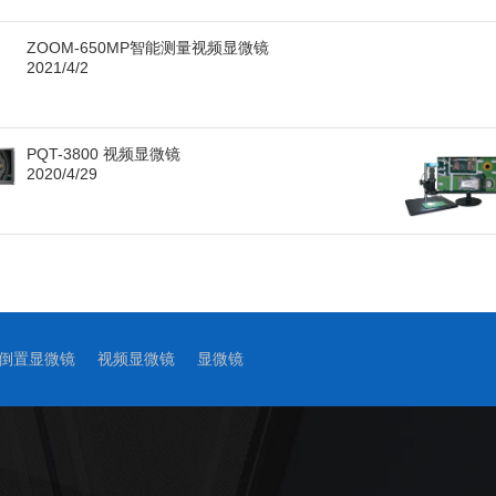
ZOOM-650MP智能测量视频显微镜
2021/4/2
PQT-3800 视频显微镜
2020/4/29
倒置显微镜
视频显微镜
显微镜