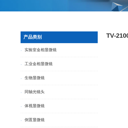
TV-2
产品类别
实验室金相显微镜
工业金相显微镜
生物显微镜
同轴光镜头
体视显微镜
倒置显微镜