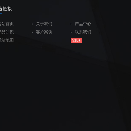
速链接
网站首页
关于我们
产品中心
产品知识
客户案例
联系我们
网站地图
51La