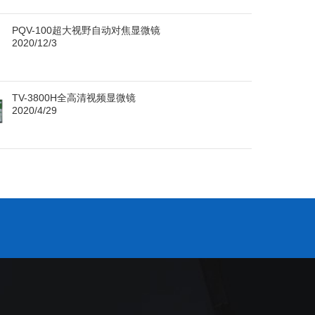
PQV-100超大视野自动对焦显微镜
2020/12/3
TV-3800H全高清视频显微镜
2020/4/29