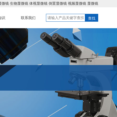
显微镜
生物显微镜
体视显微镜
倒置显微镜
视频显微镜
显微镜
知识
联系我们