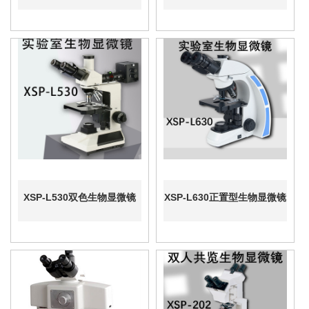
XSP-L530双色生物显微镜
XSP-L630正置型生物显微镜