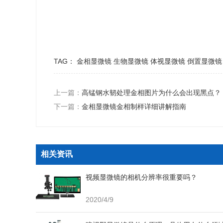
TAG：
金相显微镜
生物显微镜
体视显微镜
倒置显微镜
上一篇：
高锰钢水韧处理金相图片为什么会出现黑点？
下一篇：
金相显微镜金相制样详细讲解指南
相关资讯
视频显微镜的相机分辨率很重要吗？
2020/4/9