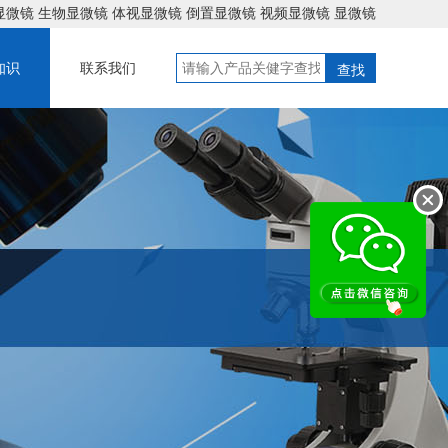
显微镜
生物显微镜
体视显微镜
倒置显微镜
视频显微镜
显微镜
知识
联系我们