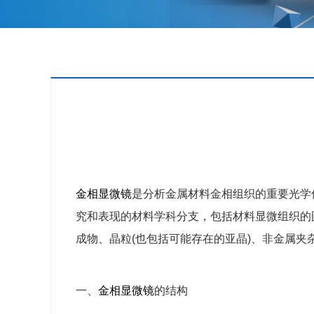
金相
显微镜
是分析金属材料金相组织的重要光学
究和表现的材料学科分支，包括材料显微组织的
成物、晶粒(也包括可能存在的亚晶)、非金属夹
一、
金相
显微镜
的结构