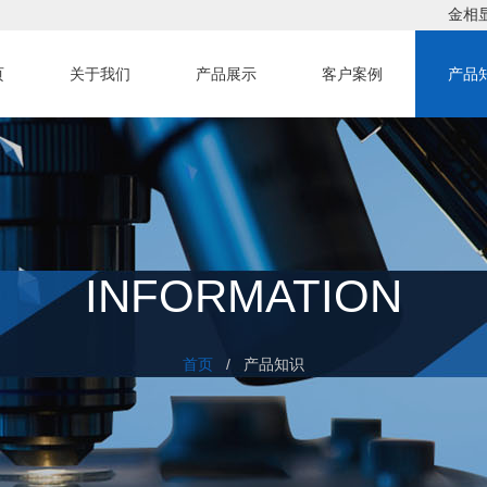
金相
页
关于我们
产品展示
客户案例
产品
INFORMATION
首页
/ 产品知识