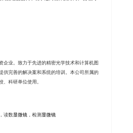
资企业。致力于先进的精密光学技术和计算机图
提供完善的解决案和系统的培训。本公司所属的
校、科研单位使用。
，读数
显微镜
，检测
显微镜