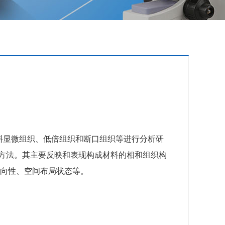
料显微组织、低倍组织和断口组织等进行分析研
方法。其主要反映和表现构成材料的相和组织构
方向性、空间布局状态等。