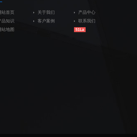
网站首页
关于我们
产品中心
产品知识
客户案例
联系我们
网站地图
51La