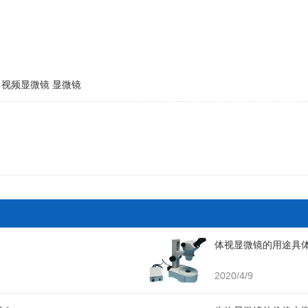
视频显微镜
显微镜
体视显微镜的用途具
2020/4/9